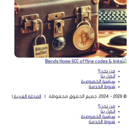
من نحن؟
اتصل بنا
سياسة الخصوصية
شروط الخدمة
© 2026 - 2024، جميع الحقوق محفوظة |
المجلة العربية
|
من نحن؟
اتصل بنا
سياسة الخصوصية
شروط الخدمة