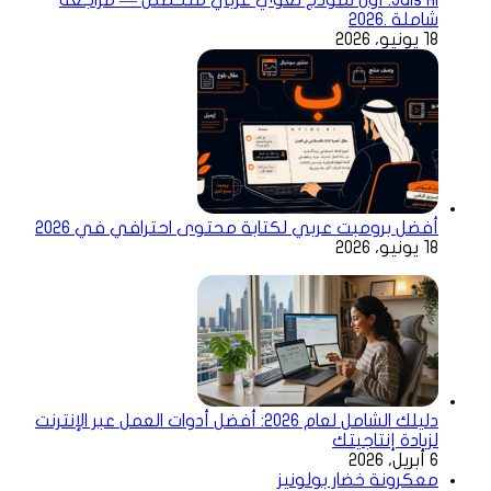
شاملة .2026
18 يونيو، 2026
أفضل برومبت عربي لكتابة محتوى احترافي في 2026
18 يونيو، 2026
دليلك الشامل لعام 2026: أفضل أدوات العمل عبر الإنترنت
لزيادة إنتاجيتك
6 أبريل، 2026
معكرونة خضار بولونيز