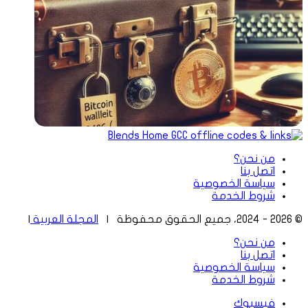
من نحن؟
اتصل بنا
سياسة الخصوصية
شروط الخدمة
© 2026 - 2024، جميع الحقوق محفوظة |
المجلة العربية
|
من نحن؟
اتصل بنا
سياسة الخصوصية
شروط الخدمة
فيسبوك