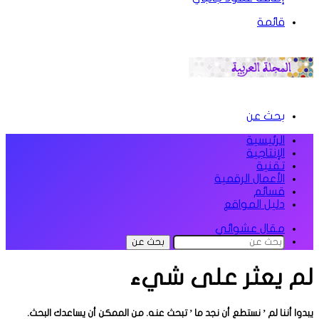
قائمة
بحث عن
الرئيسية
الإنتاجية
تقنية
الأعمال الرقمية
قسائم
دليل المواقع
مقال عشوائي
بحث عن
لم يعثر على شيء
يبدوا أننا لم ’ نستطع أن نجد ما ’ تبحث عنه. من الممكن أن يساعدك البحث.