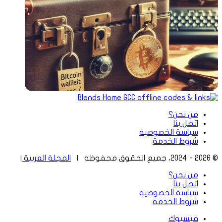
من نحن؟
اتصل بنا
سياسة الخصوصية
شروط الخدمة
© 2026 - 2024، جميع الحقوق محفوظة |
المجلة العربية
|
من نحن؟
اتصل بنا
سياسة الخصوصية
شروط الخدمة
فيسبوك