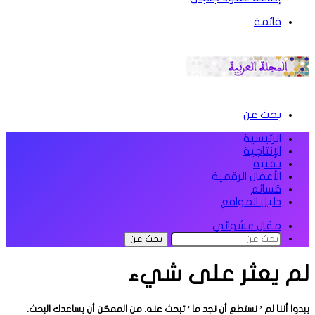
قائمة
بحث عن
الرئيسية
الإنتاجية
تقنية
الأعمال الرقمية
قسائم
دليل المواقع
مقال عشوائي
بحث عن
لم يعثر على شيء
يبدوا أننا لم ’ نستطع أن نجد ما ’ تبحث عنه. من الممكن أن يساعدك البحث.