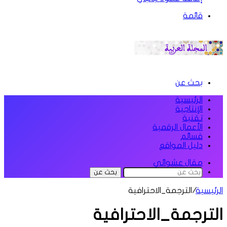
قائمة
بحث عن
الرئيسية
الإنتاجية
تقنية
الأعمال الرقمية
قسائم
دليل المواقع
مقال عشوائي
بحث عن
الرئيسية
/
الترجمة_الاحترافية
الترجمة_الاحترافية