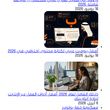
شاملة .2026
18 يونيو، 2026
أفضل برومبت عربي لكتابة محتوى احترافي في 2026
18 يونيو، 2026
دليلك الشامل لعام 2026: أفضل أدوات العمل عبر الإنترنت
لزيادة إنتاجيتك
6 أبريل، 2026
معكرونة خضار بولونيز