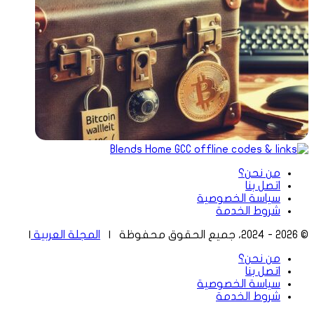
من نحن؟
اتصل بنا
سياسة الخصوصية
شروط الخدمة
© 2026 - 2024، جميع الحقوق محفوظة |
المجلة العربية
|
من نحن؟
اتصل بنا
سياسة الخصوصية
شروط الخدمة