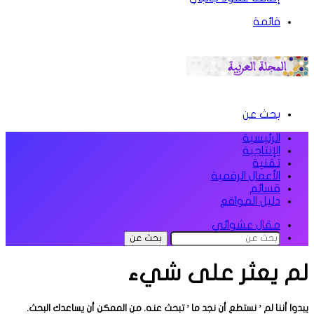
قائمة
بحث عن
الرئيسية
الإنتاجية
تقنية
الأعمال الرقمية
قسائم
دليل المواقع
مقال عشوائي
بحث عن
لم يعثر على شيء
يبدوا أننا لم ’ نستطع أن نجد ما ’ تبحث عنه. من الممكن أن يساعدك البحث.