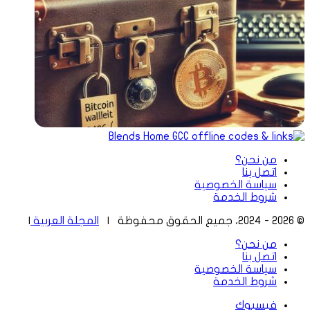
من نحن؟
اتصل بنا
سياسة الخصوصية
شروط الخدمة
© 2026 - 2024، جميع الحقوق محفوظة |
المجلة العربية
|
من نحن؟
اتصل بنا
سياسة الخصوصية
شروط الخدمة
فيسبوك