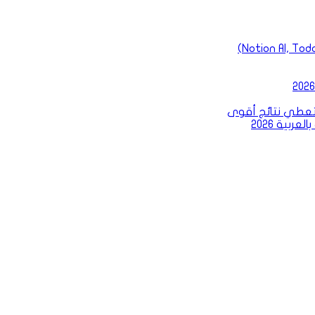
بية 2026