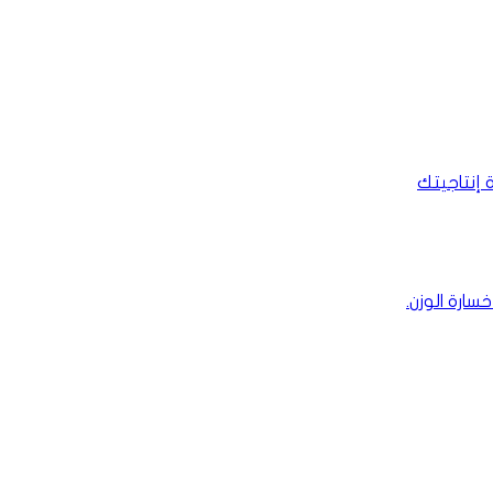
ارة الوزن.