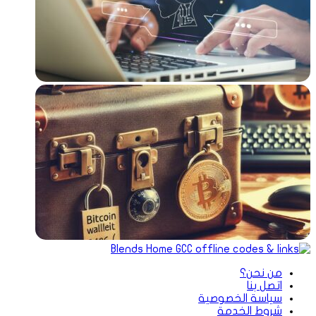
من نحن؟
اتصل بنا
سياسة الخصوصية
شروط الخدمة