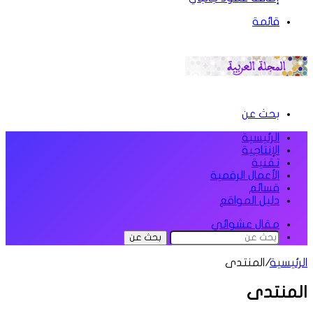
قائمة
بحث عن
الرئيسية
الإنتاجية
تقنية
الأعمال الرقمية
قسائم
دليل المواقع
مقال عشوائي
بحث عن
الرئيسية
/
المنتدى
المنتدى