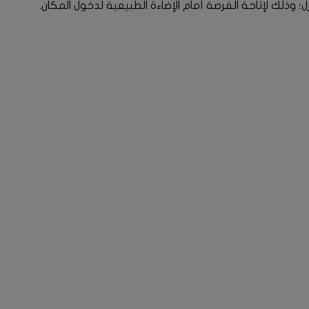
ذلك لإتاحة الفرصة أمام الإضاءة الطبيعية لدخول المكان.