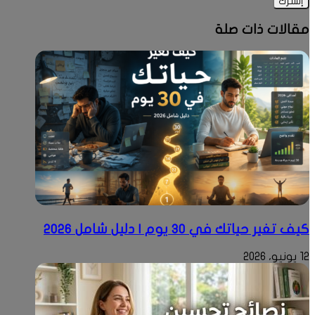
الإلكتروني
مقالات ذات صلة
كيف تغير حياتك في 30 يوم | دليل شامل 2026
12 يونيو، 2026