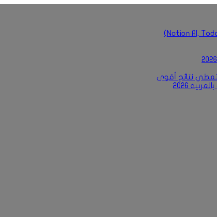
بية 2026