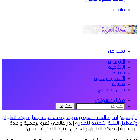
قائمة
بحث عن
الرئيسية
الإنتاجية
تقنية
الأعمال الرقمية
قسائم
دليل المواقع
مقال عشوائي
بحث عن
الرئيسية
/
إنذار عالمي: ثغرة برمجية واحدة تهدد بشل حركة الطيران
وتعطيل البنية التحتية للمدن!
/
إنذار عالمي ثغرة برمجية واحدة
تهدد بشل حركة الطيران وتعطيل البنية التحتية للمدن!