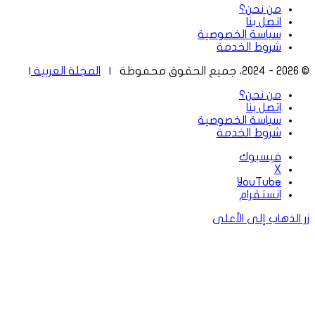
من نحن؟
اتصل بنا
سياسة الخصوصية
شروط الخدمة
© 2026 - 2024، جميع الحقوق محفوظة |
المجلة العربية
|
من نحن؟
اتصل بنا
سياسة الخصوصية
شروط الخدمة
فيسبوك
‫X
‫YouTube
انستقرام
زر الذهاب إلى الأعلى