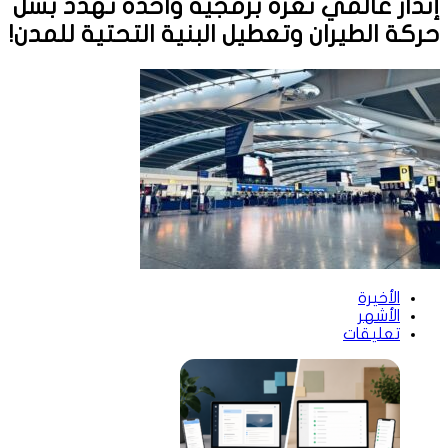
إنذار عالمي ثغرة برمجية واحدة تهدد بشل
حركة الطيران وتعطيل البنية التحتية للمدن!
الأخيرة
الأشهر
تعليقات