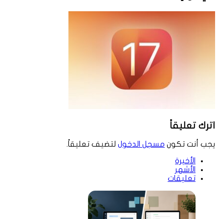
اترك تعليقاً
يجب أنت تكون
مسجل الدخول
لتضيف تعليقاً.
الأخيرة
الأشهر
تعليقات