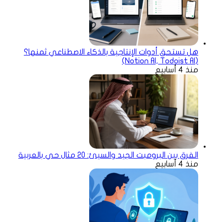
هل تستحق أدوات الإنتاجية بالذكاء الاصطناعي ثمنها؟
(Notion AI, Todoist AI)
منذ 4 أسابيع
الفرق بين البرومبت الجيد والسيئ: 20 مثال حي بالعربية
منذ 4 أسابيع