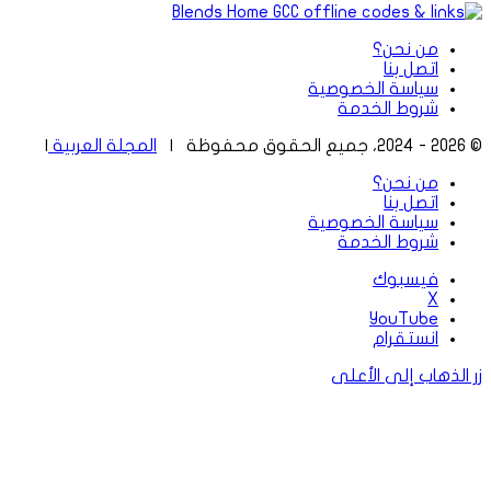
من نحن؟
اتصل بنا
سياسة الخصوصية
شروط الخدمة
© 2026 - 2024، جميع الحقوق محفوظة |
المجلة العربية
|
من نحن؟
اتصل بنا
سياسة الخصوصية
شروط الخدمة
فيسبوك
‫X
‫YouTube
انستقرام
زر الذهاب إلى الأعلى